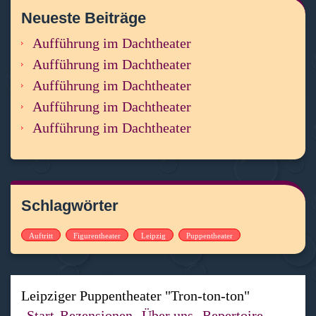
Neueste Beiträge
Aufführung im Dachtheater
Aufführung im Dachtheater
Aufführung im Dachtheater
Aufführung im Dachtheater
Aufführung im Dachtheater
Schlagwörter
Auftritt
Figurentheater
Leipzig
Puppentheater
Leipziger Puppentheater "Tron-ton-ton"
Start
Rezensionen
Über uns
Repertoire