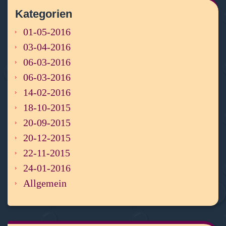
Kategorien
01-05-2016
03-04-2016
06-03-2016
06-03-2016
14-02-2016
18-10-2015
20-09-2015
20-12-2015
22-11-2015
24-01-2016
Allgemein