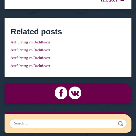
Related posts
Aufführung im Dachtheater
Aufführung im Dachtheater
Aufführung im Dachtheater
Aufführung im Dachtheater
Search