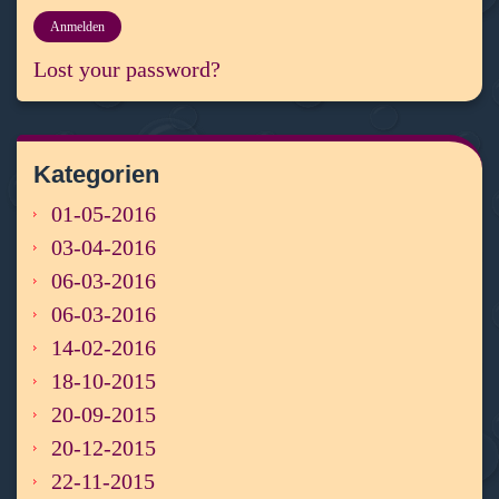
Lost your password?
Kategorien
01-05-2016
03-04-2016
06-03-2016
06-03-2016
14-02-2016
18-10-2015
20-09-2015
20-12-2015
22-11-2015