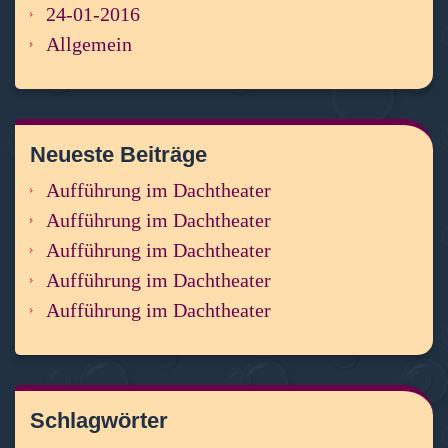
24-01-2016
Allgemein
Neueste Beiträge
Aufführung im Dachtheater
Aufführung im Dachtheater
Aufführung im Dachtheater
Aufführung im Dachtheater
Aufführung im Dachtheater
Schlagwörter