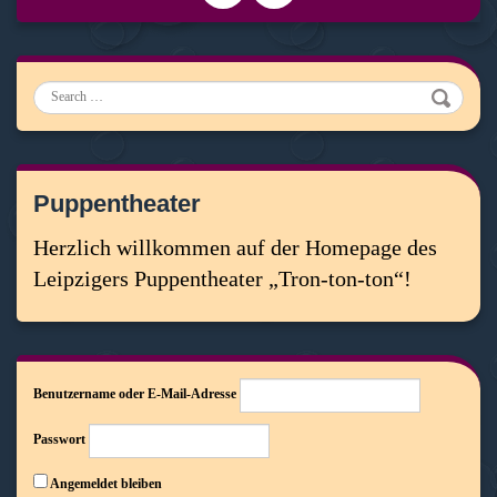
Search
Puppentheater
Herzlich willkommen auf der Homepage des
Leipzigers Puppentheater „Tron-ton-ton“!
Benutzername oder E-Mail-Adresse
Passwort
Angemeldet bleiben